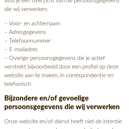
vind je een overzicht van de persoonsgegevens
die wij verwerken:
– Voor- en achternaam
– Adresgegevens
– Telefoonnummer
– E-mailadres
– Overige persoonsgegevens die je actief
verstrekt bijvoorbeeld door een profiel op deze
website aan te maken, in correspondentie en
telefonisch
Bijzondere en/of gevoelige
persoonsgegevens die wij verwerken
Onze website en/of dienst heeft niet de intentie