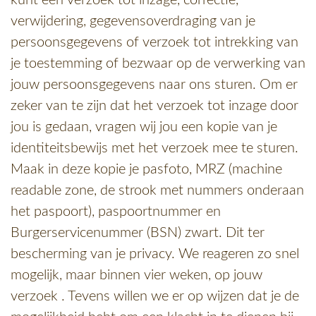
kunt een verzoek tot inzage, correctie,
verwijdering, gegevensoverdraging van je
persoonsgegevens of verzoek tot intrekking van
je toestemming of bezwaar op de verwerking van
jouw persoonsgegevens naar ons sturen. Om er
zeker van te zijn dat het verzoek tot inzage door
jou is gedaan, vragen wij jou een kopie van je
identiteitsbewijs met het verzoek mee te sturen.
Maak in deze kopie je pasfoto, MRZ (machine
readable zone, de strook met nummers onderaan
het paspoort), paspoortnummer en
Burgerservicenummer (BSN) zwart. Dit ter
bescherming van je privacy. We reageren zo snel
mogelijk, maar binnen vier weken, op jouw
verzoek . Tevens willen we er op wijzen dat je de