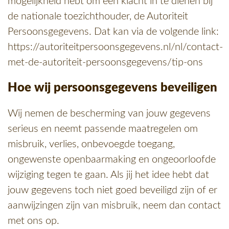
mogelijkheid hebt om een klacht in te dienen bij
de nationale toezichthouder, de Autoriteit
Persoonsgegevens. Dat kan via de volgende link:
https://autoriteitpersoonsgegevens.nl/nl/contact-
met-de-autoriteit-persoonsgegevens/tip-ons
Hoe wij persoonsgegevens beveiligen
Wij nemen de bescherming van jouw gegevens
serieus en neemt passende maatregelen om
misbruik, verlies, onbevoegde toegang,
ongewenste openbaarmaking en ongeoorloofde
wijziging tegen te gaan. Als jij het idee hebt dat
jouw gegevens toch niet goed beveiligd zijn of er
aanwijzingen zijn van misbruik, neem dan contact
met ons op.