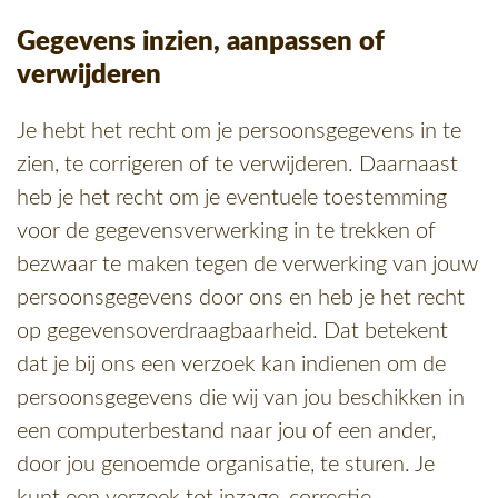
Gegevens inzien, aanpassen of
verwijderen
Je hebt het recht om je persoonsgegevens in te
zien, te corrigeren of te verwijderen. Daarnaast
heb je het recht om je eventuele toestemming
voor de gegevensverwerking in te trekken of
bezwaar te maken tegen de verwerking van jouw
persoonsgegevens door ons en heb je het recht
op gegevensoverdraagbaarheid. Dat betekent
dat je bij ons een verzoek kan indienen om de
persoonsgegevens die wij van jou beschikken in
een computerbestand naar jou of een ander,
door jou genoemde organisatie, te sturen. Je