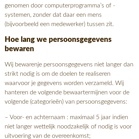
genomen door computerprogramma’s of -
systemen, zonder dat daar een mens
(bijvoorbeeld een medewerker) tussen zit.
Hoe lang we persoonsgegevens
bewaren
Wij bewarenje persoonsgegevens niet langer dan
strikt nodig is om de doelen te realiseren
waarvoor je gegevens worden verzameld. Wij
hanteren de volgende bewaartermijnen voor de
volgende (categorieën) van persoonsgegevens:
– Voor- en achternaam : maximaal 5 jaar indien
niet langer wettelijk noodzakelijk of nodig is voor
uitvoering van de overeenkomst;