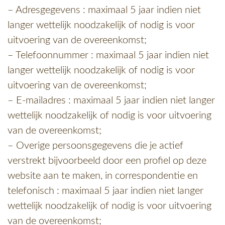
– Adresgegevens : maximaal 5 jaar indien niet
langer wettelijk noodzakelijk of nodig is voor
uitvoering van de overeenkomst;
– Telefoonnummer : maximaal 5 jaar indien niet
langer wettelijk noodzakelijk of nodig is voor
uitvoering van de overeenkomst;
– E-mailadres : maximaal 5 jaar indien niet langer
wettelijk noodzakelijk of nodig is voor uitvoering
van de overeenkomst;
– Overige persoonsgegevens die je actief
verstrekt bijvoorbeeld door een profiel op deze
website aan te maken, in correspondentie en
telefonisch : maximaal 5 jaar indien niet langer
wettelijk noodzakelijk of nodig is voor uitvoering
van de overeenkomst;