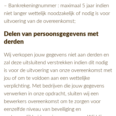
– Bankrekeningnummer : maximaal 5 jaar indien
niet langer wettelijk noodzakelijk of nodig is voor
uitvoering van de overeenkomst;
Delen van persoonsgegevens met
derden
Wij verkopen jouw gegevens niet aan derden en
zal deze uitsluitend verstrekken indien dit nodig
is voor de uitvoering van onze overeenkomst met
jou of om te voldoen aan een wettelijke
verplichting. Met bedrijven die jouw gegevens
verwerken in onze opdracht, sluiten wij een
bewerkers overeenkomst om te zorgen voor
eenzelfde niveau van beveiliging en