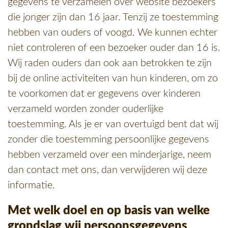
gegevens te verzamelen over website bezoekers
die jonger zijn dan 16 jaar. Tenzij ze toestemming
hebben van ouders of voogd. We kunnen echter
niet controleren of een bezoeker ouder dan 16 is.
Wij raden ouders dan ook aan betrokken te zijn
bij de online activiteiten van hun kinderen, om zo
te voorkomen dat er gegevens over kinderen
verzameld worden zonder ouderlijke
toestemming. Als je er van overtuigd bent dat wij
zonder die toestemming persoonlijke gegevens
hebben verzameld over een minderjarige, neem
dan contact met ons, dan verwijderen wij deze
informatie.
Met welk doel en op basis van welke
grondslag wij persoonsgegevens