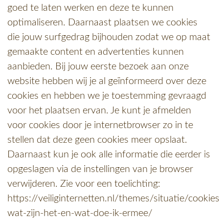
goed te laten werken en deze te kunnen
optimaliseren. Daarnaast plaatsen we cookies
die jouw surfgedrag bijhouden zodat we op maat
gemaakte content en advertenties kunnen
aanbieden. Bij jouw eerste bezoek aan onze
website hebben wij je al geïnformeerd over deze
cookies en hebben we je toestemming gevraagd
voor het plaatsen ervan. Je kunt je afmelden
voor cookies door je internetbrowser zo in te
stellen dat deze geen cookies meer opslaat.
Daarnaast kun je ook alle informatie die eerder is
opgeslagen via de instellingen van je browser
verwijderen. Zie voor een toelichting:
https://veiliginternetten.nl/themes/situatie/cookies
wat-zijn-het-en-wat-doe-ik-ermee/