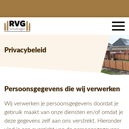
Privacybeleid
Persoonsgegevens die wij verwerken
Wij verwerken je persoonsgegevens doordat je
gebruik maakt van onze diensten en/of omdat je
deze gegevens zelf aan ons verstrekt. Hieronder