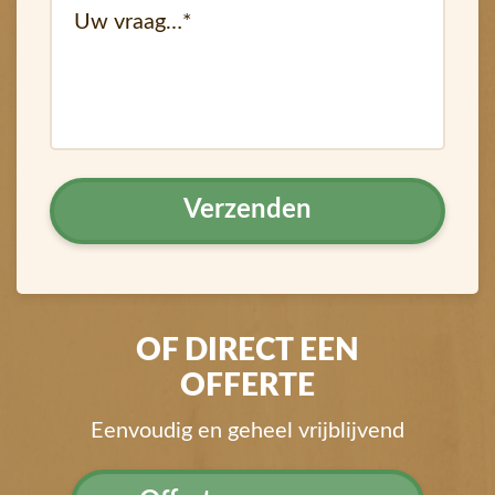
vraag
OF DIRECT EEN
OFFERTE
Eenvoudig en geheel vrijblijvend