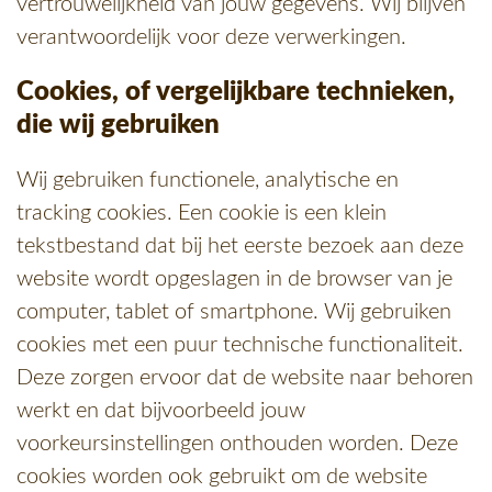
vertrouwelijkheid van jouw gegevens. Wij blijven
verantwoordelijk voor deze verwerkingen.
Cookies, of vergelijkbare technieken,
die wij gebruiken
Wij gebruiken functionele, analytische en
tracking cookies. Een cookie is een klein
tekstbestand dat bij het eerste bezoek aan deze
website wordt opgeslagen in de browser van je
computer, tablet of smartphone. Wij gebruiken
cookies met een puur technische functionaliteit.
Deze zorgen ervoor dat de website naar behoren
werkt en dat bijvoorbeeld jouw
voorkeursinstellingen onthouden worden. Deze
cookies worden ook gebruikt om de website