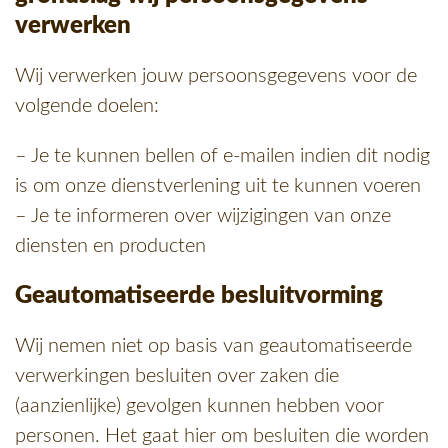
verwerken
Wij verwerken jouw persoonsgegevens voor de
volgende doelen:
– Je te kunnen bellen of e-mailen indien dit nodig
is om onze dienstverlening uit te kunnen voeren
– Je te informeren over wijzigingen van onze
diensten en producten
Geautomatiseerde besluitvorming
Wij nemen niet op basis van geautomatiseerde
verwerkingen besluiten over zaken die
(aanzienlijke) gevolgen kunnen hebben voor
personen. Het gaat hier om besluiten die worden