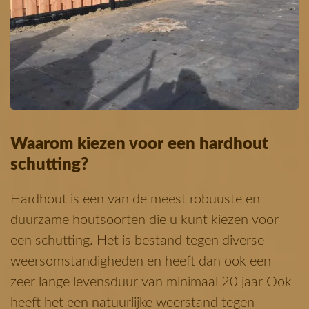
Waarom kiezen voor een hardhout
schutting?
Hardhout is een van de meest robuuste en
duurzame houtsoorten die u kunt kiezen voor
een schutting. Het is bestand tegen diverse
weersomstandigheden en heeft dan ook een
zeer lange levensduur van minimaal 20 jaar Ook
heeft het een natuurlijke weerstand tegen