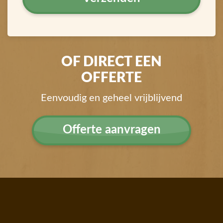
OF DIRECT EEN
OFFERTE
Eenvoudig en geheel vrijblijvend
Offerte aanvragen