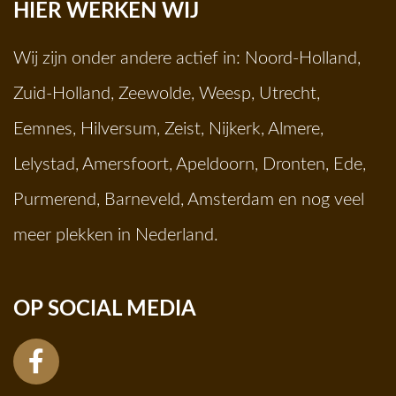
HIER WERKEN WIJ
Wij zijn onder andere actief in:
Noord-Holland
,
Zuid-Holland
,
Zeewolde
,
Weesp
,
Utrecht
,
Eemnes
,
Hilversum
,
Zeist
,
Nijkerk
,
Almere
,
Lelystad
,
Amersfoort
,
Apeldoorn
,
Dronten
,
Ede
,
Purmerend
,
Barneveld
,
Amsterdam
en nog veel
meer plekken in Nederland.
OP SOCIAL MEDIA