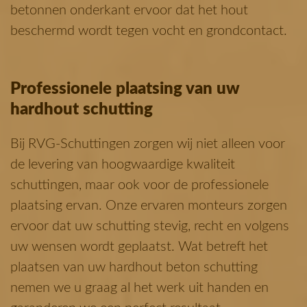
betonnen onderkant ervoor dat het hout
beschermd wordt tegen vocht en grondcontact.
Professionele plaatsing van uw
hardhout schutting
Bij RVG-Schuttingen zorgen wij niet alleen voor
de levering van hoogwaardige kwaliteit
schuttingen, maar ook voor de professionele
plaatsing ervan. Onze ervaren monteurs zorgen
ervoor dat uw schutting stevig, recht en volgens
uw wensen wordt geplaatst. Wat betreft het
plaatsen van uw hardhout beton schutting
nemen we u graag al het werk uit handen en