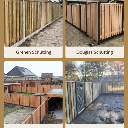
Grenen Schutting
Douglas Schutting