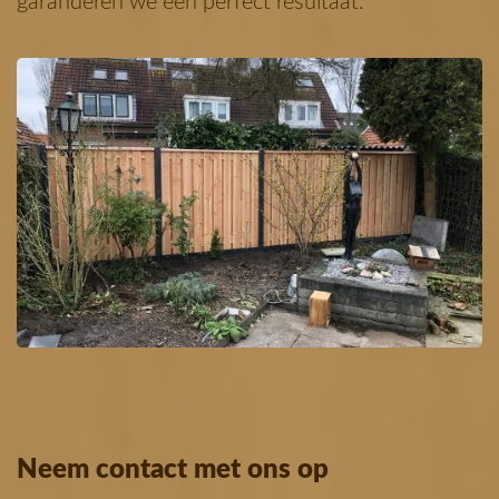
garanderen we een perfect resultaat.
Neem contact met ons op