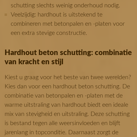
schutting slechts weinig onderhoud nodig.
Veelzijdig: hardhout is uitstekend te
combineren met betonpalen en -platen voor
een extra stevige constructie.
Hardhout beton schutting: combinatie
van kracht en stijl
Kiest u graag voor het beste van twee werelden?
Kies dan voor een hardhout beton schutting. De
combinatie van betonpalen en -platen met de
warme uitstraling van hardhout biedt een ideale
mix van stevigheid en uitstraling. Deze schutting
is bestand tegen alle weersinvloeden en blijft
jarenlang in topconditie. Daarnaast zorgt de