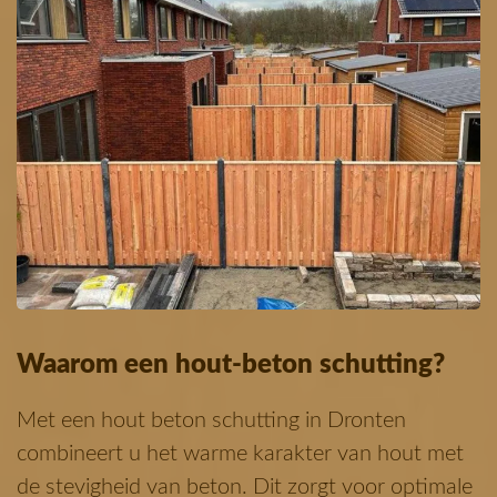
Waarom een hout-beton schutting?
Met een hout beton schutting in Dronten
combineert u het warme karakter van hout met
de stevigheid van beton. Dit zorgt voor optimale