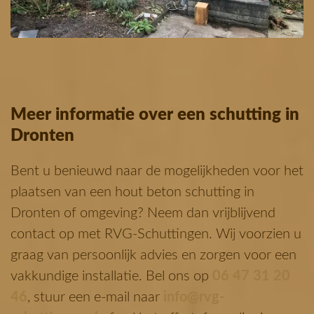
Meer informatie over een schutting in
Dronten
Bent u benieuwd naar de mogelijkheden voor het
plaatsen van een hout beton schutting in
Dronten of omgeving? Neem dan vrijblijvend
contact op met RVG-Schuttingen. Wij voorzien u
graag van persoonlijk advies en zorgen voor een
vakkundige installatie. Bel ons op
06 47 31 20
46
, stuur een e-mail naar
info@rvg-