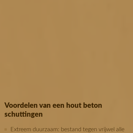
Voordelen van een hout beton
schuttingen
Extreem duurzaam: bestand tegen vrijwel alle