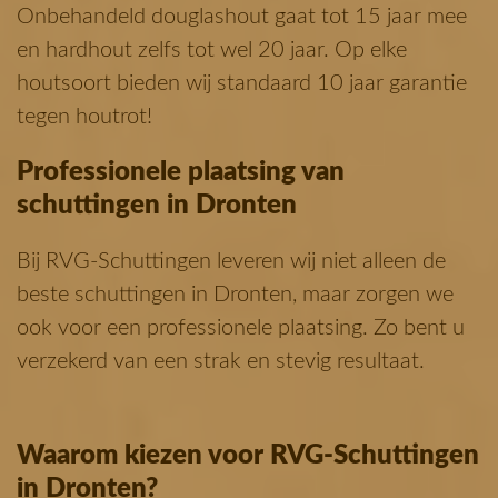
Onbehandeld douglashout gaat tot 15 jaar mee
en hardhout zelfs tot wel 20 jaar. Op elke
houtsoort bieden wij standaard 10 jaar garantie
tegen houtrot!
Professionele plaatsing van
schuttingen in Dronten
Bij RVG-Schuttingen leveren wij niet alleen de
beste schuttingen in Dronten, maar zorgen we
ook voor een professionele plaatsing. Zo bent u
verzekerd van een strak en stevig resultaat.
Waarom kiezen voor RVG-Schuttingen
in Dronten?