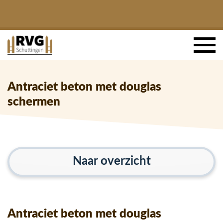
Antraciet beton met douglas
schermen
Naar overzicht
Antraciet beton met douglas