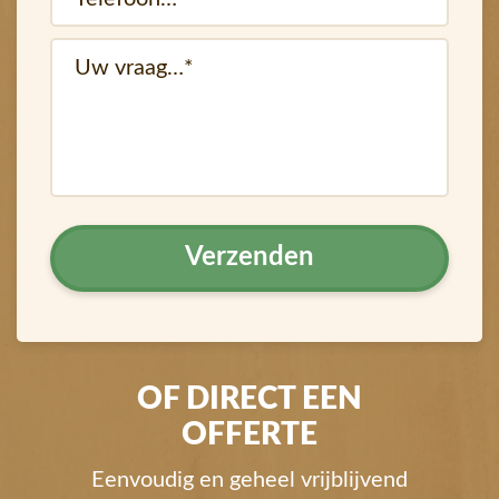
(Vereist)
vraag
OF DIRECT EEN
OFFERTE
Eenvoudig en geheel vrijblijvend