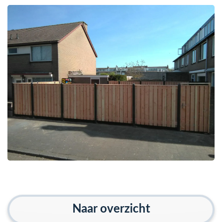
Naar overzicht