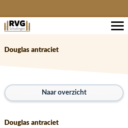
Douglas antraciet
Naar overzicht
Douglas antraciet