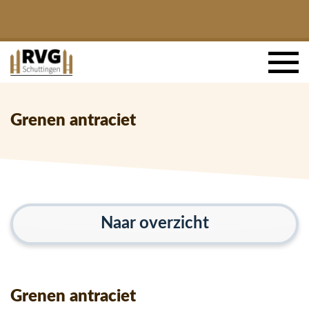
Grenen antraciet
Naar overzicht
Grenen antraciet