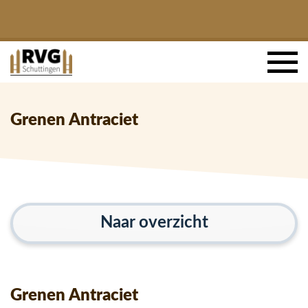
Grenen Antraciet
Naar overzicht
Grenen Antraciet