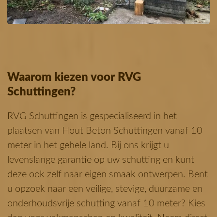
Waarom kiezen voor RVG
Schuttingen?
RVG Schuttingen is gespecialiseerd in het
plaatsen van Hout Beton Schuttingen vanaf 10
meter in het gehele land. Bij ons krijgt u
levenslange garantie op uw schutting en kunt
deze ook zelf naar eigen smaak ontwerpen. Bent
u opzoek naar een veilige, stevige, duurzame en
onderhoudsvrije schutting vanaf 10 meter? Kies