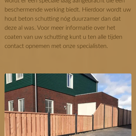
wordt er een speciale laag aangebracht die een
beschermende werking biedt. Hierdoor wordt uw
hout beton schutting nóg duurzamer dan dat
deze al was. Voor meer informatie over het
coaten van uw schutting kunt u ten alle tijden
contact opnemen met onze specialisten.