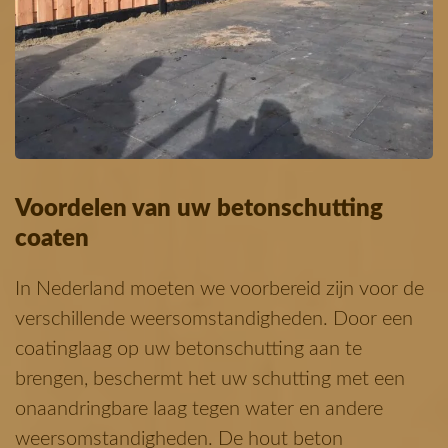
Voordelen van uw betonschutting
coaten
In Nederland moeten we voorbereid zijn voor de
verschillende weersomstandigheden. Door een
coatinglaag op uw betonschutting aan te
brengen, beschermt het uw schutting met een
onaandringbare laag tegen water en andere
weersomstandigheden. De hout beton