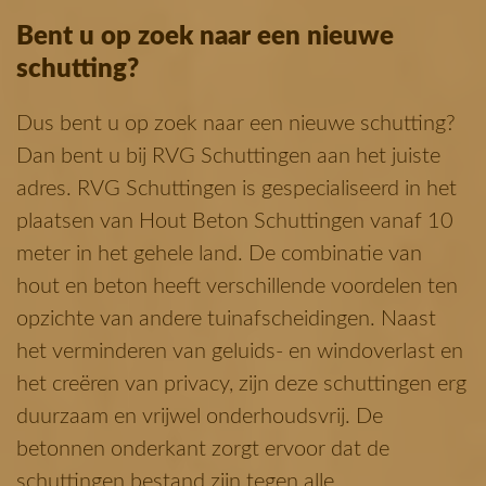
Bent u op zoek naar een nieuwe
schutting?
Dus bent u op zoek naar een nieuwe schutting?
Dan bent u bij RVG Schuttingen aan het juiste
adres. RVG Schuttingen is gespecialiseerd in het
plaatsen van Hout Beton Schuttingen vanaf 10
meter in het gehele land. De combinatie van
hout en beton heeft verschillende voordelen ten
opzichte van andere tuinafscheidingen. Naast
het verminderen van geluids- en windoverlast en
het creëren van privacy, zijn deze schuttingen erg
duurzaam en vrijwel onderhoudsvrij. De
betonnen onderkant zorgt ervoor dat de
schuttingen bestand zijn tegen alle