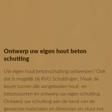
Ontwerp uw eigen hout beton
schutting
Uw eigen hout betonschutting ontwerpen? Ook
dat is mogelijk bij RVG Schuttingen. Maak de
keuze tussen alle aangeboden hout- en
betonsoorten en ontwerp uw eigen schutting.
Ontwerp uw schutting aan de hand van de
gewenste materialen en dimensies en stuur het