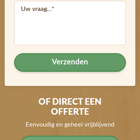
vraag
OF DIRECT EEN
OFFERTE
Eenvoudig en geheel vrijblijvend