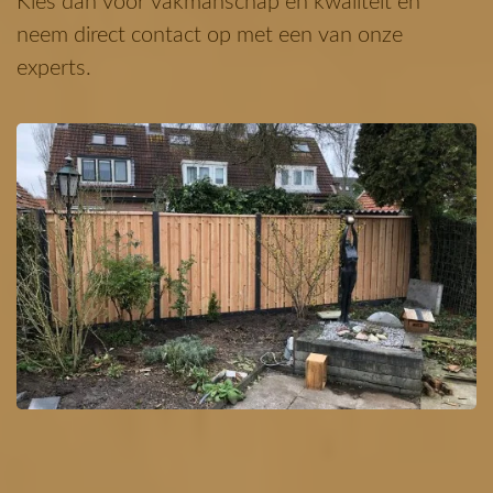
Kies dan voor vakmanschap en kwaliteit en
neem direct contact op met een van onze
experts.