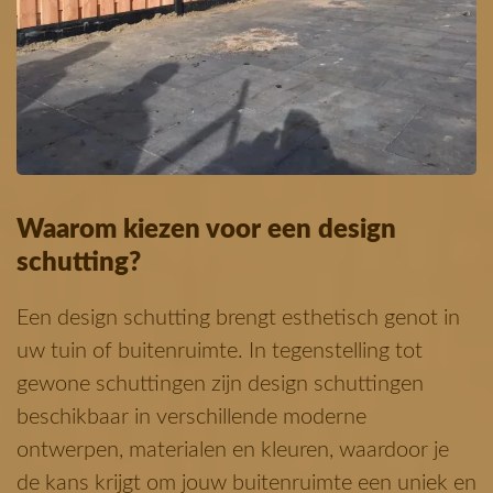
Waarom kiezen voor een design
schutting?
Een design schutting brengt esthetisch genot in
uw tuin of buitenruimte. In tegenstelling tot
gewone schuttingen zijn design schuttingen
beschikbaar in verschillende moderne
ontwerpen, materialen en kleuren, waardoor je
de kans krijgt om jouw buitenruimte een uniek en