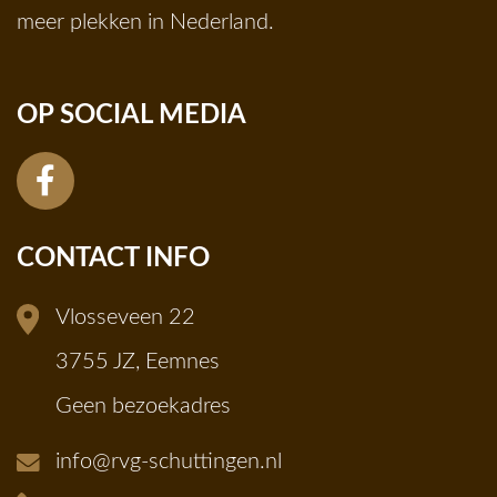
meer plekken in Nederland.
OP SOCIAL MEDIA
CONTACT INFO
Vlosseveen 22
3755 JZ, Eemnes
Geen bezoekadres
info@rvg-schuttingen.nl