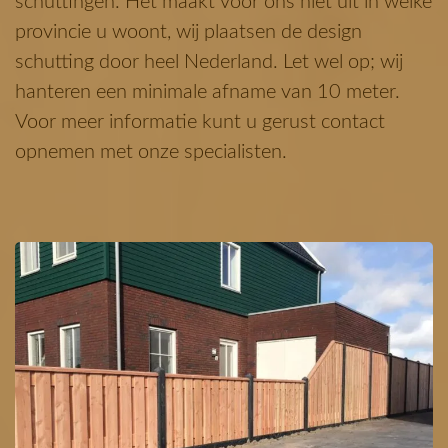
schuttingen. Het maakt voor ons niet uit in welke
provincie u woont, wij plaatsen de design
schutting door heel Nederland. Let wel op; wij
hanteren een minimale afname van 10 meter.
Voor meer informatie kunt u gerust contact
opnemen met onze specialisten.