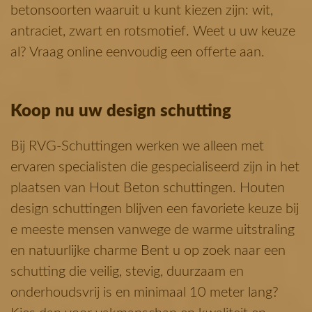
betonsoorten waaruit u kunt kiezen zijn: wit,
antraciet, zwart en rotsmotief. Weet u uw keuze
al? Vraag online eenvoudig een offerte aan.
Koop nu uw design schutting
Bij RVG-Schuttingen werken we alleen met
ervaren specialisten die gespecialiseerd zijn in het
plaatsen van Hout Beton schuttingen. Houten
design schuttingen blijven een favoriete keuze bij
e meeste mensen vanwege de warme uitstraling
en natuurlijke charme Bent u op zoek naar een
schutting die veilig, stevig, duurzaam en
onderhoudsvrij is en minimaal 10 meter lang?