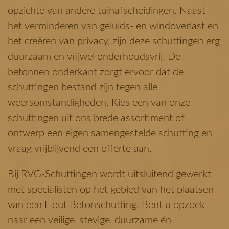
opzichte van andere tuinafscheidingen. Naast
het verminderen van geluids- en windoverlast en
het creëren van privacy, zijn deze schuttingen erg
duurzaam en vrijwel onderhoudsvrij. De
betonnen onderkant zorgt ervoor dat de
schuttingen bestand zijn tegen alle
weersomstandigheden. Kies een van onze
schuttingen uit ons brede assortiment of
ontwerp een eigen samengestelde schutting en
vraag vrijblijvend een offerte aan.
Bij RVG-Schuttingen wordt uitsluitend gewerkt
met specialisten op het gebied van het plaatsen
van een Hout Betonschutting. Bent u opzoek
naar een veilige, stevige, duurzame én