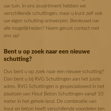
uw tuin. In ons assortiment hebben we
verschillende schuttingen, maar u kunt zelf ook
uw eigen schutting ontwerpen. Benieuwd nar
alle mogelijkheden? Neem gerust contact met
ons op!
Bent u op zoek naar een nieuwe
schutting?
Dus bent u op zoek naar een nieuwe schutting?
Dan bent u bij RVG Schuttingen aan het juiste
adres. RVG Schuttingen is gespecialiseerd in het
plaatsen van Hout Beton Schuttingen vanaf 10
meter in het gehele land. De combinatie van
hout en beton heeft verschillende voordelen ten