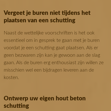
Vergeet je buren niet tijdens het
plaatsen van een schutting
Naast de wettelijke voorschriften is het ook
essentieel om in gesprek te gaan met je buren
voordat je een schutting gaat plaatsen. Als er
geen bezwaren zijn kan je gewoon aan de slag
gaan. Als de buren erg enthousiast zijn willen ze
misschien wel een bijdragen leveren aan de
kosten.
Ontwerp uw eigen hout beton
schutting