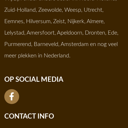
Zuid-Holland
,
Zeewolde
,
Weesp
,
Utrecht
,
Eemnes
,
Hilversum
,
Zeist
,
Nijkerk
,
Almere
,
Lelystad
,
Amersfoort
,
Apeldoorn
,
Dronten
,
Ede
,
Purmerend
,
Barneveld
,
Amsterdam
en nog veel
meer plekken in Nederland.
OP SOCIAL MEDIA
CONTACT INFO