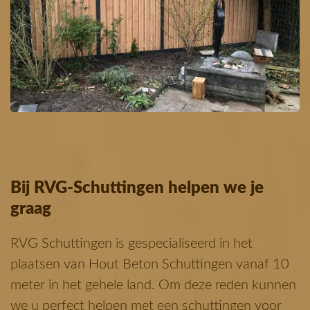
Bij RVG-Schuttingen helpen we je
graag
RVG Schuttingen is gespecialiseerd in het
plaatsen van Hout Beton Schuttingen vanaf 10
meter in het gehele land. Om deze reden kunnen
we u perfect helpen met een schuttingen voor