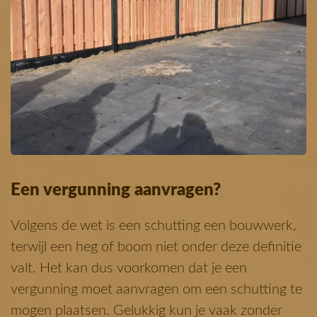
Een vergunning aanvragen?
Volgens de wet is een schutting een bouwwerk,
terwijl een heg of boom niet onder deze definitie
valt. Het kan dus voorkomen dat je een
vergunning moet aanvragen om een schutting te
mogen plaatsen. Gelukkig kun je vaak zonder