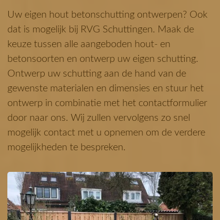
Uw eigen hout betonschutting ontwerpen? Ook
dat is mogelijk bij RVG Schuttingen. Maak de
keuze tussen alle aangeboden hout- en
betonsoorten en ontwerp uw eigen schutting.
Ontwerp uw schutting aan de hand van de
gewenste materialen en dimensies en stuur het
ontwerp in combinatie met het contactformulier
door naar ons. Wij zullen vervolgens zo snel
mogelijk contact met u opnemen om de verdere
mogelijkheden te bespreken.