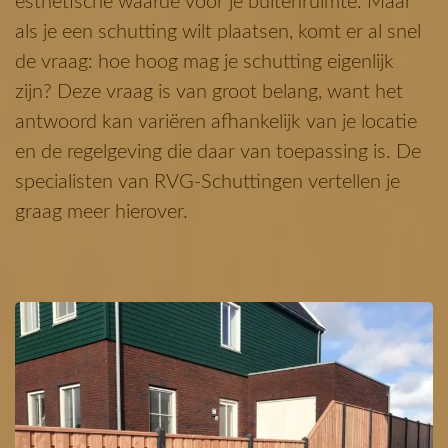
esthetische waarde voor je buitenruimte. Maar
als je een schutting wilt plaatsen, komt er al snel
de vraag: hoe hoog mag je schutting eigenlijk
zijn? Deze vraag is van groot belang, want het
antwoord kan variëren afhankelijk van je locatie
en de regelgeving die daar van toepassing is. De
specialisten van RVG-Schuttingen vertellen je
graag meer hierover.