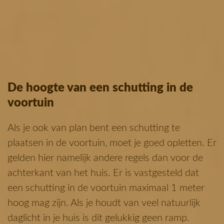
De hoogte van een schutting in de
voortuin
Als je ook van plan bent een schutting te
plaatsen in de voortuin, moet je goed opletten. Er
gelden hier namelijk andere regels dan voor de
achterkant van het huis. Er is vastgesteld dat
een schutting in de voortuin maximaal 1 meter
hoog mag zijn. Als je houdt van veel natuurlijk
daglicht in je huis is dit gelukkig geen ramp.