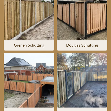
Grenen Schutting
Douglas Schutting