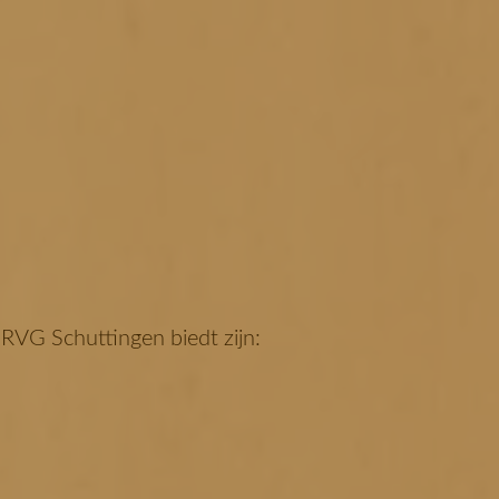
 RVG Schuttingen biedt zijn: