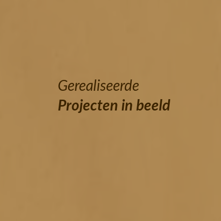
Gerealiseerde
Projecten in beeld