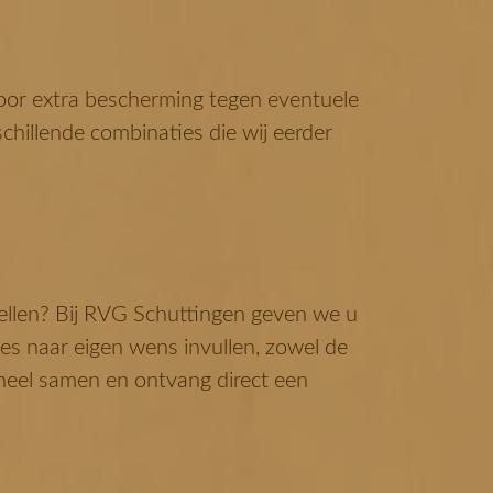
voor extra bescherming tegen eventuele
chillende combinaties die wij eerder
ellen? Bij RVG Schuttingen geven we u
les naar eigen wens invullen, zowel de
eheel samen en ontvang direct een