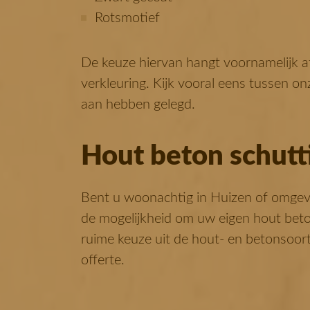
Rotsmotief
De keuze hiervan hangt voornamelijk a
verkleuring. Kijk vooral eens tussen on
aan hebben gelegd.
Hout beton schutt
Bent u woonachtig in Huizen of omgevi
de mogelijkheid om uw eigen hout beton
ruime keuze uit de hout- en betonsoort
offerte.