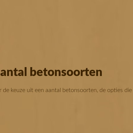
aantal betonsoorten
r de keuze uit een aantal betonsoorten, de opties die