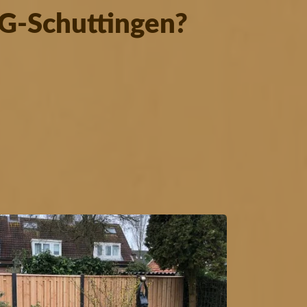
VG-Schuttingen?