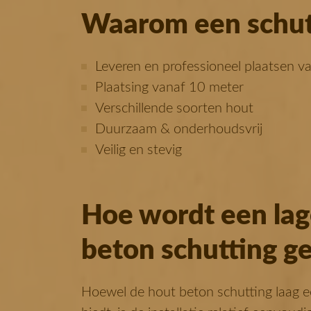
Waarom een schut
Leveren en professioneel plaatsen v
Plaatsing vanaf 10 meter
Verschillende soorten hout
Duurzaam & onderhoudsvrij
Veilig en stevig
Hoe wordt een lag
beton schutting ge
Hoewel de hout beton schutting laag ee