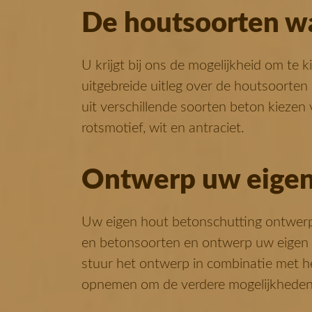
De houtsoorten wa
U krijgt bij ons de mogelijkheid om te
uitgebreide uitleg over de houtsoorte
uit verschillende soorten beton kiezen 
rotsmotief, wit en antraciet.
Ontwerp uw eigen 
Uw eigen hout betonschutting ontwerp
en betonsoorten en ontwerp uw eigen 
stuur het ontwerp in combinatie met he
opnemen om de verdere mogelijkheden