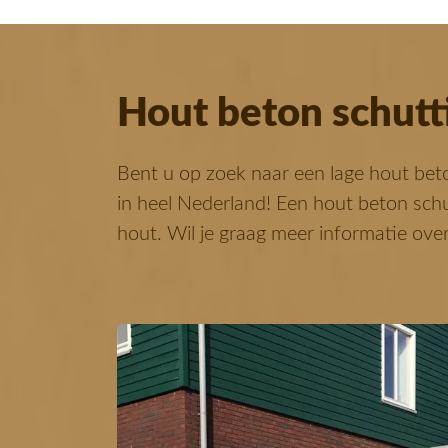
Hout beton schutt
Bent u op zoek naar een lage hout bet
in heel Nederland! Een hout beton schu
hout. Wil je graag meer informatie ove