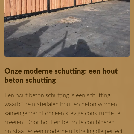
Onze moderne schutting: een hout
beton schutting
Een hout beton schutting is een schutting
waarbij de materialen hout en beton worden
samengebracht om een stevige constructie te
creëren. Door hout en beton te combineren
ontstaat er een moderne uitstraling die perfect