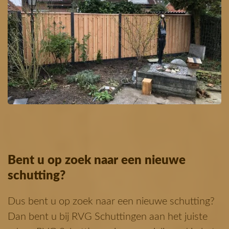
Bent u op zoek naar een nieuwe
schutting?
Dus bent u op zoek naar een nieuwe schutting?
Dan bent u bij RVG Schuttingen aan het juiste