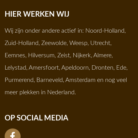
HIER WERKEN WIJ
Wij zijn onder andere actief in:
Noord-Holland
,
Zuid-Holland
,
Zeewolde
,
Weesp
,
Utrecht
,
Eemnes
,
Hilversum
,
Zeist
,
Nijkerk
,
Almere
,
Lelystad
,
Amersfoort
,
Apeldoorn
,
Dronten
,
Ede
,
Purmerend
,
Barneveld
,
Amsterdam
en nog veel
meer plekken in Nederland.
OP SOCIAL MEDIA