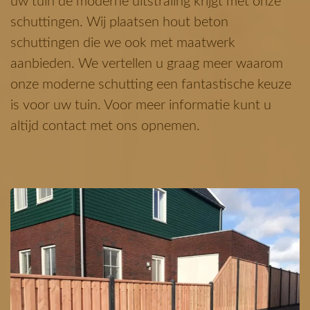
uw tuin de moderne uitstraling krijgt met onze
schuttingen. Wij plaatsen hout beton
schuttingen die we ook met maatwerk
aanbieden. We vertellen u graag meer waarom
onze moderne schutting een fantastische keuze
is voor uw tuin. Voor meer informatie kunt u
altijd contact met ons opnemen.