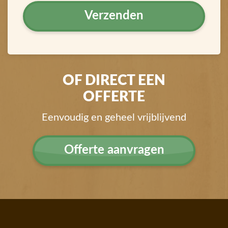
OF DIRECT EEN
OFFERTE
Eenvoudig en geheel vrijblijvend
Offerte aanvragen