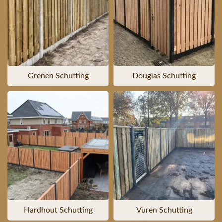
Grenen Schutting
Douglas Schutting
Hardhout Schutting
Vuren Schutting