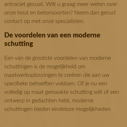
antraciet gecoat. Wilt u graag meer weten over
onze hout en betonsoorten? Neem dan gerust
contact op met onze specialisten.
De voordelen van een moderne
schutting
Een van de grootste voordelen van moderne
schuttingen is de mogelijkheid om
maatwerkoplossingen te creëren die aan uw
specifieke behoeften voldoen. Of je nu een
volledig op maat gemaakte schutting wilt of een
ontwerp in gedachten hebt, moderne
schuttingen bieden eindeloze mogelijkheden.