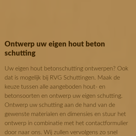
Ontwerp uw eigen hout beton
schutting
Uw eigen hout betonschutting ontwerpen? Ook
dat is mogelijk bij RVG Schuttingen. Maak de
keuze tussen alle aangeboden hout- en
betonsoorten en ontwerp uw eigen schutting.
Ontwerp uw schutting aan de hand van de
gewenste materialen en dimensies en stuur het
ontwerp in combinatie met het contactformulier
door naar ons. Wij zullen vervolgens zo snel