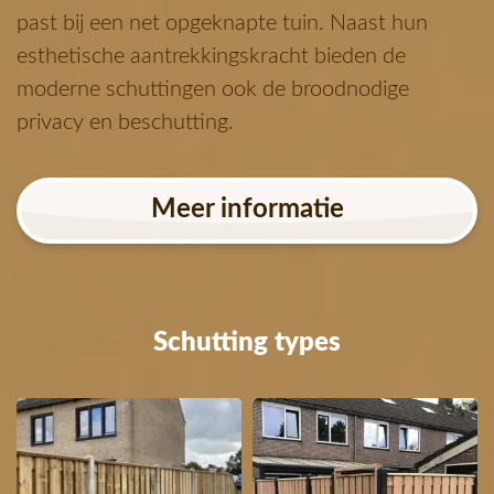
past bij een net opgeknapte tuin. Naast hun
esthetische aantrekkingskracht bieden de
moderne schuttingen ook de broodnodige
privacy en beschutting.
Meer informatie
Schutting types