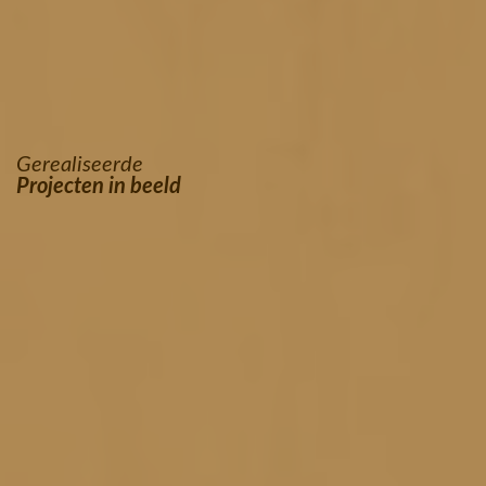
Gerealiseerde
Projecten in beeld