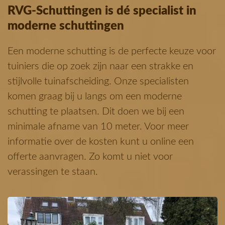
RVG-Schuttingen is dé specialist in
moderne schuttingen
Een moderne schutting is de perfecte keuze voor
tuiniers die op zoek zijn naar een strakke en
stijlvolle tuinafscheiding. Onze specialisten
komen graag bij u langs om een moderne
schutting te plaatsen. Dit doen we bij een
minimale afname van 10 meter. Voor meer
informatie over de kosten kunt u online een
offerte aanvragen. Zo komt u niet voor
verassingen te staan.