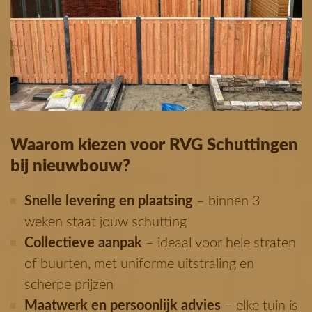
Waarom kiezen voor RVG Schuttingen
bij nieuwbouw?
Snelle levering en plaatsing
– binnen 3
weken staat jouw schutting
Collectieve aanpak
– ideaal voor hele straten
of buurten, met uniforme uitstraling en
scherpe prijzen
Maatwerk en persoonlijk advies
– elke tuin is