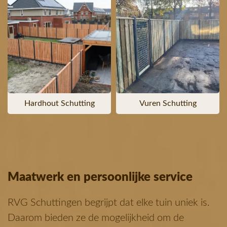
Hardhout Schutting
Vuren Schutting
Maatwerk en persoonlijke service
RVG Schuttingen begrijpt dat elke tuin uniek is.
Daarom bieden ze de mogelijkheid om de