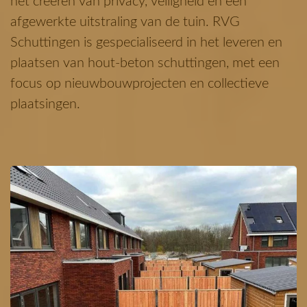
het creëren van privacy, veiligheid en een
afgewerkte uitstraling van de tuin.
RVG
Schuttingen is gespecialiseerd in het leveren en
plaatsen van hout-beton schuttingen, met een
focus op nieuwbouwprojecten en collectieve
plaatsingen.