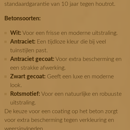
standaardgarantie van 10 jaar tegen houtrot.
Betonsoorten:
Wit:
Voor een frisse en moderne uitstraling.
Antraciet:
Een tijdloze kleur die bij veel
tuinstijlen past.
Antraciet gecoat:
Voor extra bescherming en
een strakke afwerking.
Zwart gecoat:
Geeft een luxe en moderne
look.
Rotsmotief:
Voor een natuurlijke en robuuste
uitstraling.
De keuze voor een coating op het beton zorgt
voor extra bescherming tegen verkleuring en
weersinvloeden.