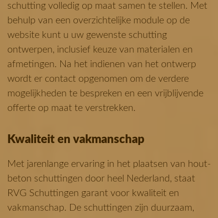
schutting volledig op maat samen te stellen.
Met
behulp van een overzichtelijke module op de
website kunt u uw gewenste schutting
ontwerpen, inclusief keuze van materialen en
afmetingen.
Na het indienen van het ontwerp
wordt er contact opgenomen om de verdere
mogelijkheden te bespreken en een vrijblijvende
offerte op maat te verstrekken.
Kwaliteit en vakmanschap
Met jarenlange ervaring in het plaatsen van hout-
beton schuttingen door heel Nederland, staat
RVG Schuttingen garant voor kwaliteit en
vakmanschap.
De schuttingen zijn duurzaam,