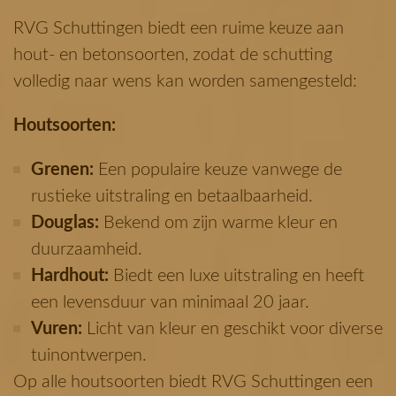
RVG Schuttingen biedt een ruime keuze aan
hout- en betonsoorten, zodat de schutting
volledig naar wens kan worden samengesteld:
Houtsoorten:
Grenen:
Een populaire keuze vanwege de
rustieke uitstraling en betaalbaarheid.
Douglas:
Bekend om zijn warme kleur en
duurzaamheid.
Hardhout:
Biedt een luxe uitstraling en heeft
een levensduur van minimaal 20 jaar.
Vuren:
Licht van kleur en geschikt voor diverse
tuinontwerpen.
Op alle houtsoorten biedt RVG Schuttingen een