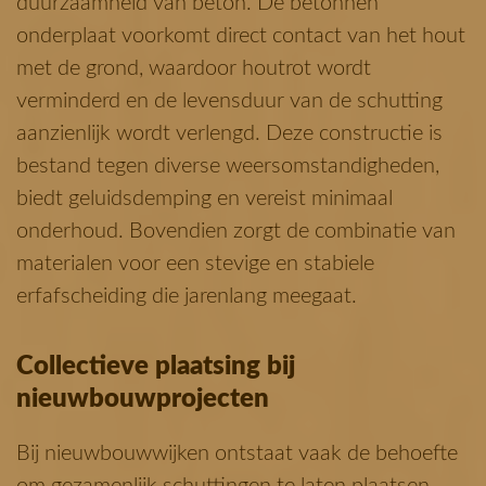
duurzaamheid van beton.
De betonnen
onderplaat voorkomt direct contact van het hout
met de grond, waardoor houtrot wordt
verminderd en de levensduur van de schutting
aanzienlijk wordt verlengd.
Deze constructie is
bestand tegen diverse weersomstandigheden,
biedt geluidsdemping en vereist minimaal
onderhoud.
Bovendien zorgt de combinatie van
materialen voor een stevige en stabiele
erfafscheiding die jarenlang meegaat.
Collectieve plaatsing bij
nieuwbouwprojecten
Bij nieuwbouwwijken ontstaat vaak de behoefte