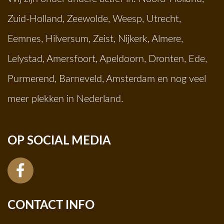
Zuid-Holland
,
Zeewolde
,
Weesp
,
Utrecht
,
Eemnes
,
Hilversum
,
Zeist
,
Nijkerk
,
Almere
,
Lelystad
,
Amersfoort
,
Apeldoorn
,
Dronten
,
Ede
,
Purmerend
,
Barneveld
,
Amsterdam
en nog veel
meer plekken in Nederland.
OP SOCIAL MEDIA
CONTACT INFO